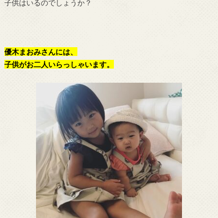
子供はいるのでしょうか？
優木まおみさんには、
子供がお二人いらっしゃいます。