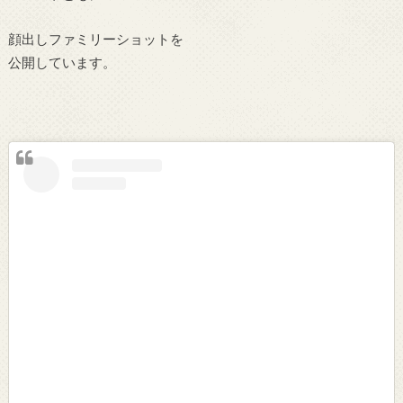
顔出しファミリーショットを
公開しています。