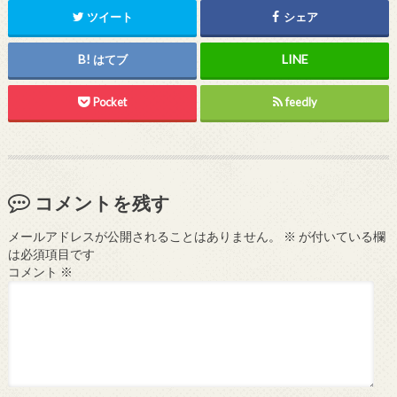
ツイート
シェア
はてブ
Pocket
feedly
コメントを残す
メールアドレスが公開されることはありません。
※
が付いている欄
は必須項目です
コメント
※