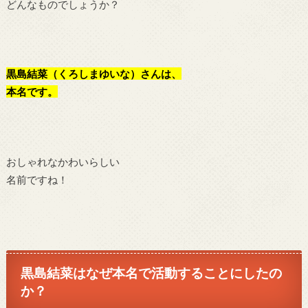
どんなものでしょうか？
黒島結菜（くろしまゆいな）さんは、
本名です。
おしゃれなかわいらしい
名前ですね！
黒島結菜はなぜ本名で活動することにしたの
か？