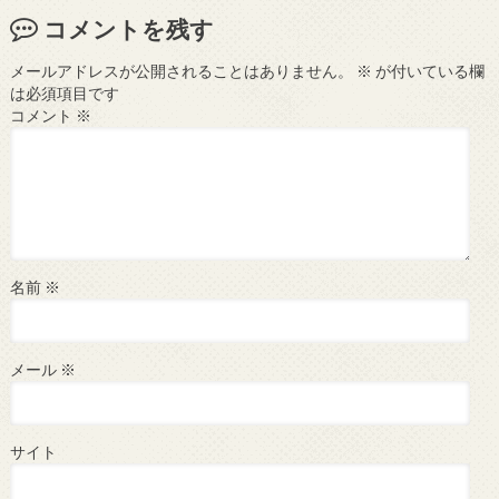
コメントを残す
メールアドレスが公開されることはありません。
※
が付いている欄
は必須項目です
コメント
※
名前
※
メール
※
サイト