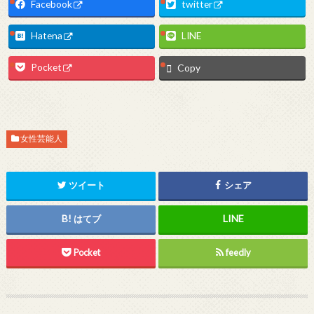
Facebook
twitter
Hatena
LINE
Pocket
Copy
女性芸能人
ツイート
シェア
はてブ
Pocket
feedly