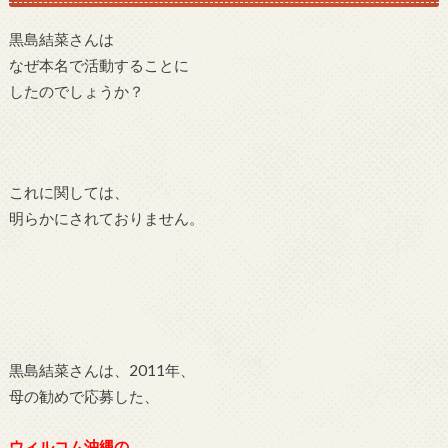
黒島結菜さんは
なぜ本名で活動することに
したのでしょうか？
これに関しては、
明らかにされておりません。
黒島結菜さんは、2011年、
母の勧めで応募した、
ウィルコム沖縄の