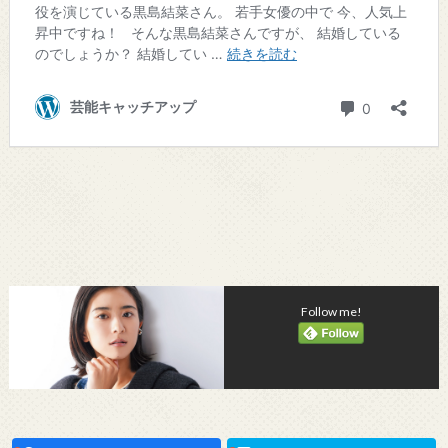
Follow me!