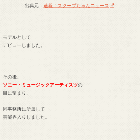
出典元：
速報！スクープちゃんニュース
モデルとして
デビューしました。
その後、
ソニー・ミュージックアーティスツ
の
目に留まり、
同事務所に所属して
芸能界入りしました。