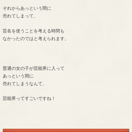
それからあっという間に
売れてしまって、
芸名を使うことを考える時間も
なかったのではと考えられます。
普通の女の子が芸能界に入って
あっという間に
売れてしまうなんて、
芸能界ってすごいですね！