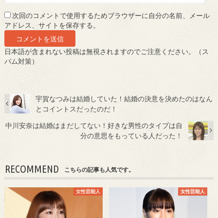
次回のコメントで使用するためブラウザーに自分の名前、メール
アドレス、サイトを保存する。
日本語が含まれない投稿は無視されますのでご注意ください。（ス
パム対策）
宇賀なつみは結婚していた！結婚の決意を決めたのはなん
とコイントスだったのだ！
中川安奈は結婚はまだしてない！好きな男性のタイプは自
分の意思をもっている人だった！
RECOMMEND
こちらの記事も人気です。
女性芸能人
女性芸能人