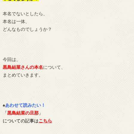
本名でないとしたら、
本名は一体、
どんなものでしょうか？
今回は、
黒島結菜さんの本名
について、
まとめていきます。
♠
あわせて読みたい！
「
黒島結菜の旦那
」
についての記事は
こちら