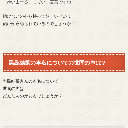
「ゆいまーる」っていい言葉ですね！
助け合いの心を持って欲しいという
願いが込められているのでしょうか！
黒島結菜の本名についての世間の声は？
黒島結菜さんの本名について、
世間の声は
どんなものがあるでしょうか？