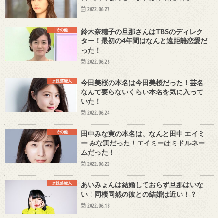
2022.06.27
その他
鈴木奈穂子の旦那さんはTBSのディレク
ター！最初の4年間はなんと遠距離恋愛だ
った！
2022.06.26
女性芸能人
今田美桜の本名は今田美桜だった！芸名
なんて要らないくらい本名を気に入って
いた！
2022.06.24
その他
田中みな実の本名は、なんと田中 エイミ
ー みな実だった！エイミーはミドルネー
ムだった！
2022.06.22
女性芸能人
あいみょんは結婚しておらず旦那はいな
い！同棲同然の彼との結婚は近い！？
2022.06.18