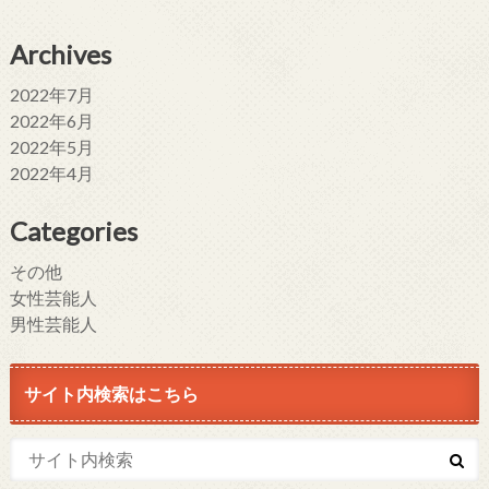
Archives
2022年7月
2022年6月
2022年5月
2022年4月
Categories
その他
女性芸能人
男性芸能人
サイト内検索はこちら