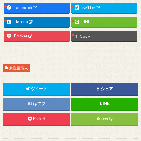
Facebook
twitter
Hatena
LINE
Pocket
Copy
女性芸能人
ツイート
シェア
はてブ
Pocket
feedly