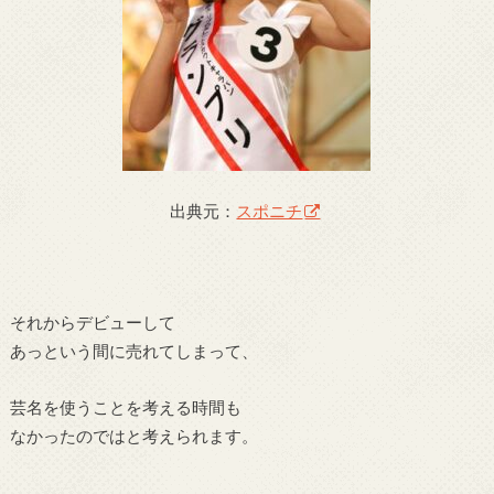
出典元：
スポニチ
それからデビューして
あっという間に売れてしまって、
芸名を使うことを考える時間も
なかったのではと考えられます。