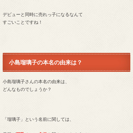
デビューと同時に売れっ子になるなんて
すごいことですね！
小島瑠璃子の本名の由来は？
小島瑠璃子さんの本名の由来は、
どんなものでしょうか？
「瑠璃子」という名前に関しては、