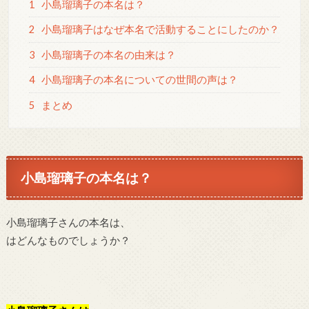
1
小島瑠璃子の本名は？
2
小島瑠璃子はなぜ本名で活動することにしたのか？
3
小島瑠璃子の本名の由来は？
4
小島瑠璃子の本名についての世間の声は？
5
まとめ
小島瑠璃子の本名は？
小島瑠璃子さんの本名は、
はどんなものでしょうか？