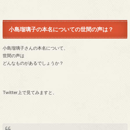
小島瑠璃子の本名についての世間の声は？
小島瑠璃子さんの本名について、
世間の声は
どんなものがあるでしょうか？
Twitter上で見てみますと、