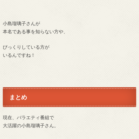
小島瑠璃子さんが
本名である事を知らない方や、
びっくりしている方が
いるんですね！
まとめ
現在、バラエティ番組で
大活躍の小島瑠璃子さん。