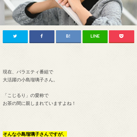
現在、バラエティ番組で
大活躍の小島瑠璃子さん。
「こじるり」の愛称で
お茶の間に親しまれていますよね！
そんな小島瑠璃子さんですが、