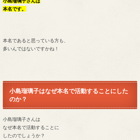
小島瑠璃子さんは
本名です。
本名であると思っている方も、
多いんではないですかね！
小島瑠璃子はなぜ本名で活動することにした
のか？
小島瑠璃子さんは
なぜ本名で活動することに
したのでしょうか？