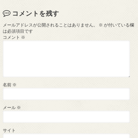
コメントを残す
メールアドレスが公開されることはありません。
※
が付いている欄
は必須項目です
コメント
※
名前
※
メール
※
サイト