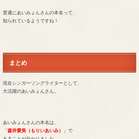
普通にあいみょんさんの本名って、
知られているようですね！
まとめ
現在シンガーソングライターとして、
大活躍のあいみょんさん。
あいみょんさんの本名は、
「
森井愛美（もりいあいみ）
」で
あることが分かりました。