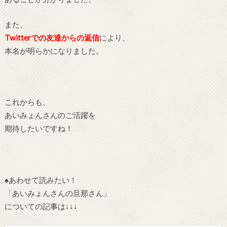
また、
Twitterでの友達からの返信
により、
本名が明らかになりました。
これからも、
あいみょんさんのご活躍を
期待したいですね！
♠あわせて読みたい！
「あいみょんさんの旦那さん」
についての記事は↓↓↓