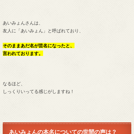
あいみょんさんは、
友人に「あいみょん」と呼ばれており、
そのままあだ名が芸名になったと、
言われております。
なるほど、
しっくりいってる感じがしますね！
あいみょんの本名についての世間の声は？