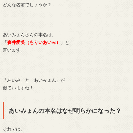
どんな名前でしょうか？
あいみょんさんの本名は、
「
森井愛美（もりいあいみ）
」と
言います。
「あいみ」と「あいみょん」が
似ていますね！
あいみょんの本名はなぜ明らかになった？
それでは、