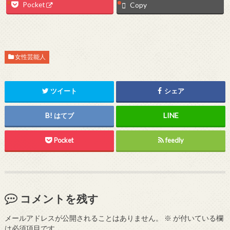
Pocket
Copy
女性芸能人
ツイート
シェア
はてブ
Pocket
feedly
コメントを残す
メールアドレスが公開されることはありません。
※
が付いている欄
は必須項目です