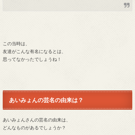
この当時は、
友達がこんな有名になるとは、
思ってなかったでしょうね！
あいみょんの芸名の由来は？
あいみょんさんの芸名の由来は、
どんなものがあるでしょうか？