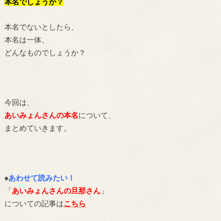
本名でしょうか？
本名でないとしたら、
本名は一体、
どんなものでしょうか？
今回は、
あいみょんさんの本名
について、
まとめていきます。
♠
あわせて読みたい！
「
あいみょんさんの旦那さん
」
についての記事は
こちら