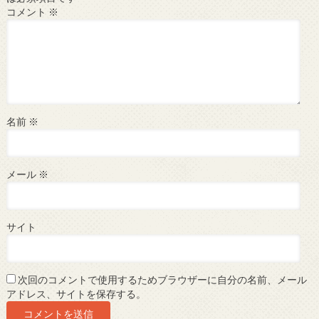
コメント
※
名前
※
メール
※
サイト
次回のコメントで使用するためブラウザーに自分の名前、メール
アドレス、サイトを保存する。