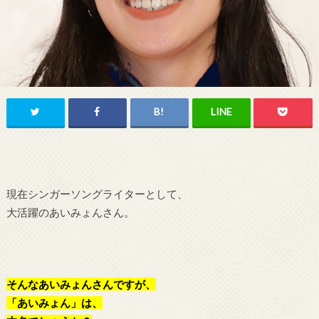
現在シンガーソングライターとして、
大活躍のあいみょんさん。
そんなあいみょんさんですが、
「あいみょん」は、