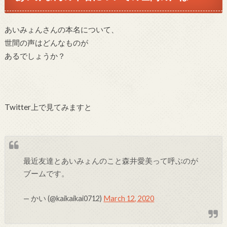
あいみょんさんの本名について、
世間の声はどんなものが
あるでしょうか？
Twitter上で見てみますと
最近友達とあいみょんのこと森井愛美って呼ぶのが
ブームです。
— かい (@kaikaikai0712)
March 12, 2020