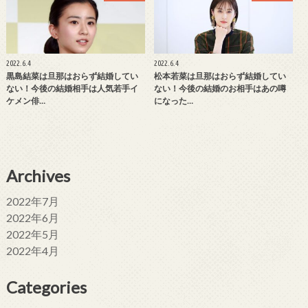
2022.6.4
2022.6.4
黒島結菜は旦那はおらず結婚してい
松本若菜は旦那はおらず結婚してい
ない！今後の結婚相手は人気若手イ
ない！今後の結婚のお相手はあの噂
ケメン俳…
になった…
Archives
2022年7月
2022年6月
2022年5月
2022年4月
Categories