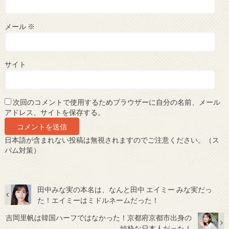
メール
※
サイト
次回のコメントで使用するためブラウザーに自分の名前、メール
アドレス、サイトを保存する。
日本語が含まれない投稿は無視されますのでご注意ください。（ス
パム対策）
田中みな実の本名は、なんと田中 エイミー みな実だっ
た！エイミーはミドルネームだった！
吉岡里帆は韓国ハーフではなかった！京都府京都市出身の
純粋な日本人だった！