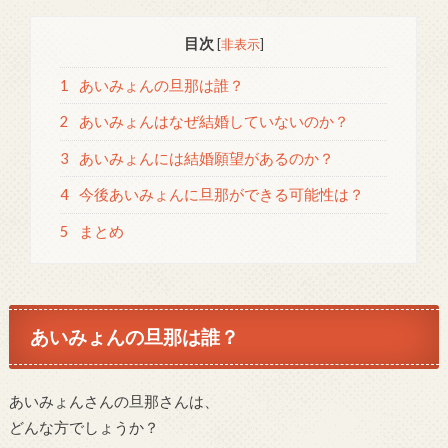
目次
[
非表示
]
1
あいみょんの旦那は誰？
2
あいみょんはなぜ結婚していないのか？
3
あいみょんには結婚願望があるのか？
4
今後あいみょんに旦那ができる可能性は？
5
まとめ
あいみょんの旦那は誰？
あいみょんさんの旦那さんは、
どんな方でしょうか？