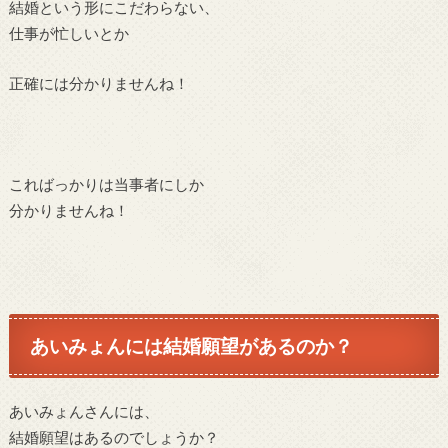
結婚という形にこだわらない、
仕事が忙しいとか
正確には分かりませんね！
こればっかりは当事者にしか
分かりませんね！
あいみょんには結婚願望があるのか？
あいみょんさんには、
結婚願望はあるのでしょうか？