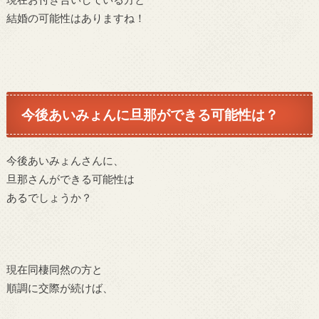
結婚の可能性はありますね！
今後あいみょんに旦那ができる可能性は？
今後あいみょんさんに、
旦那さんができる可能性は
あるでしょうか？
現在同棲同然の方と
順調に交際が続けば、