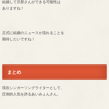
結婚して旦那さんができる可能性は
ありますね！
正式に結婚のニュースが流れることを
期待したいですね！
まとめ
現在シンガーソングライターとして、
圧倒的人気を誇るあいみょんさん。