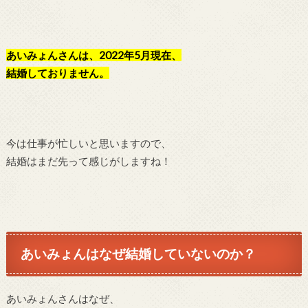
あいみょんさんは、2022年5月現在、
結婚しておりません。
今は仕事が忙しいと思いますので、
結婚はまだ先って感じがしますね！
あいみょんはなぜ結婚していないのか？
あいみょんさんはなぜ、