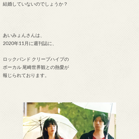
結婚していないのでしょうか？
あいみょんさんは、
2020年11月に週刊誌に、
ロックバンド クリープハイプの
ボーカル 尾崎世界観との熱愛が
報じられております。