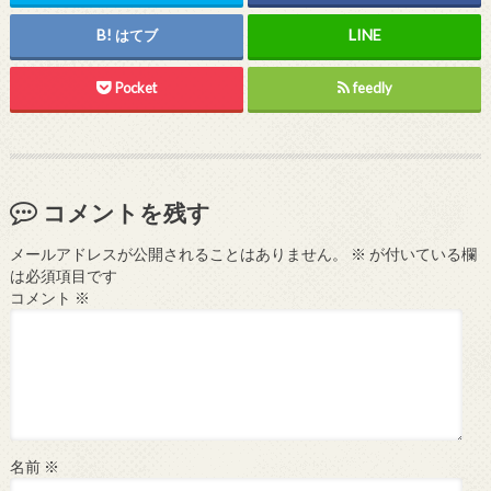
はてブ
Pocket
feedly
コメントを残す
メールアドレスが公開されることはありません。
※
が付いている欄
は必須項目です
コメント
※
名前
※