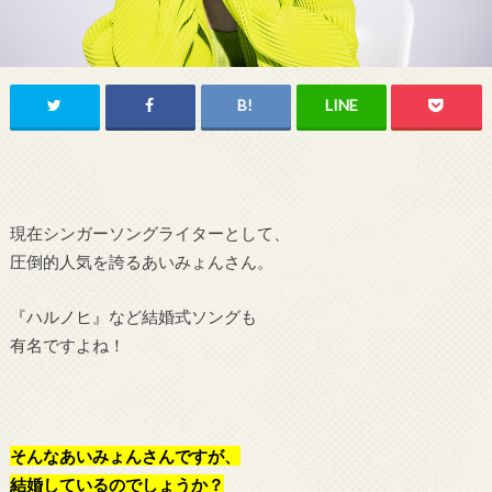
現在シンガーソングライターとして、
圧倒的人気を誇るあいみょんさん。
『ハルノヒ』など結婚式ソングも
有名ですよね！
そんなあいみょんさんですが、
結婚しているのでしょうか？