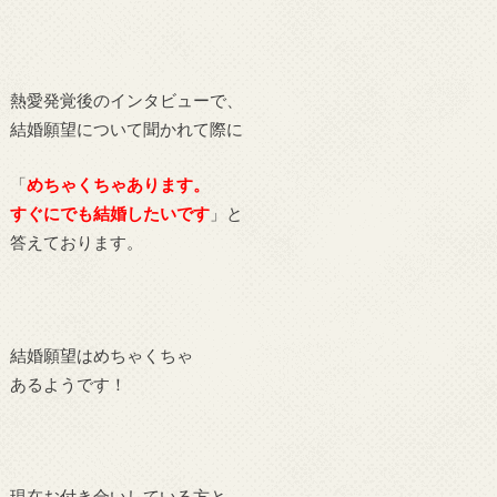
熱愛発覚後のインタビューで、
結婚願望について聞かれて際に
「
めちゃくちゃあります。
すぐにでも結婚したいです
」と
答えております。
結婚願望はめちゃくちゃ
あるようです！
現在お付き合いしている方と