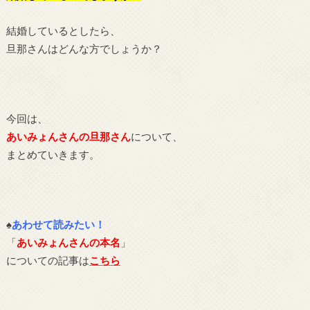
結婚しているとしたら、
旦那さんはどんな方でしょうか？
今回は、
あいみょんさんの旦那さん
について、
まとめていきます。
♠
あわせて読みたい！
「
あいみょんさんの本名
」
についての記事は
こちら