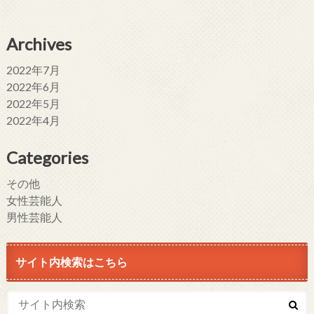
Archives
2022年7月
2022年6月
2022年5月
2022年4月
Categories
その他
女性芸能人
男性芸能人
サイト内検索はこちら