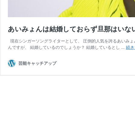
あいみょんは結婚しておらず旦那はいな
現在シンガーソングライターとして、 圧倒的人気を誇るあいみょ
んですが、 結婚しているのでしょうか？ 結婚しているとし …
続き
芸能キャッチアップ