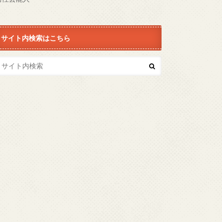
サイト内検索はこちら