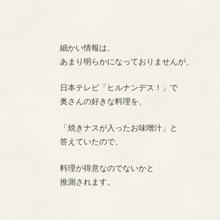
細かい情報は、
あまり明らかになっておりませんが、
日本テレビ「ヒルナンデス！」で
奥さんの好きな料理を、
「焼きナスが入ったお味噌汁」と
答えていたので、
料理が得意なのでないかと
推測されます。