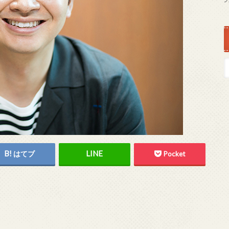
はてブ
Pocket