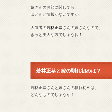
嫁さんのお顔に関しても、
ほとんど情報がないですが、
人気者の
若林正恭
さんの嫁さんなので、
きっと美人な方でしょうね！
若林正恭と嫁の馴れ初めは？
若林正恭さんと嫁さんの馴れ初めは、
どんなものでしょうか？