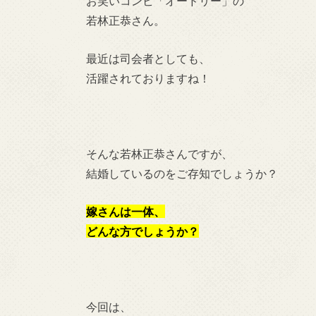
お笑いコンビ「オードリー」の
若林正恭さん。
最近は司会者としても、
活躍されておりますね！
そんな若林正恭さんですが、
結婚しているのをご存知でしょうか？
嫁さんは一体、
どんな方でしょうか？
今回は、