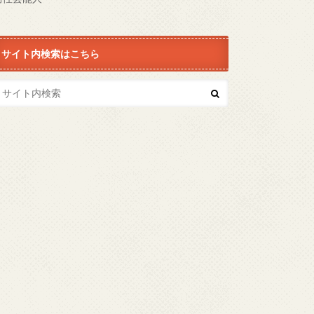
サイト内検索はこちら