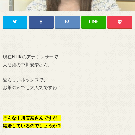
現在NHKのアナウンサーで
大活躍の中川安奈さん。
愛らしいルックスで、
お茶の間でも大人気ですね！
そんな中川安奈さんですが、
結婚しているのでしょうか？