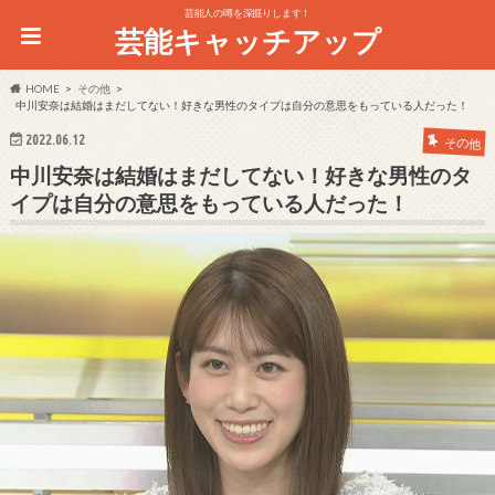
芸能人の噂を深掘りします！
芸能キャッチアップ
HOME
その他
中川安奈は結婚はまだしてない！好きな男性のタイプは自分の意思をもっている人だった！
2022.06.12
その他
中川安奈は結婚はまだしてない！好きな男性のタ
イプは自分の意思をもっている人だった！