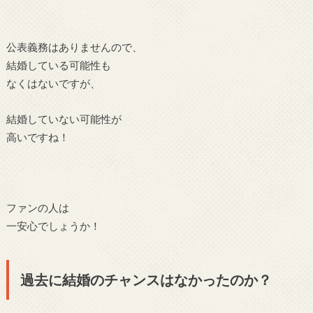
公表義務はありませんので、
結婚している可能性も
なくはないですが、
結婚していない可能性が
高いですね！
ファンの人は
一安心でしょうか！
過去に結婚のチャンスはなかったのか？