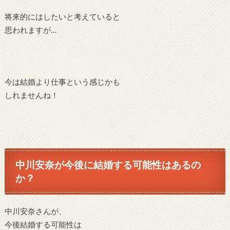
将来的にはしたいと考えていると
思われますが…
今は結婚より仕事という感じかも
しれませんね！
中川安奈が今後に結婚する可能性はあるの
か？
中川安奈さんが、
今後結婚する可能性は