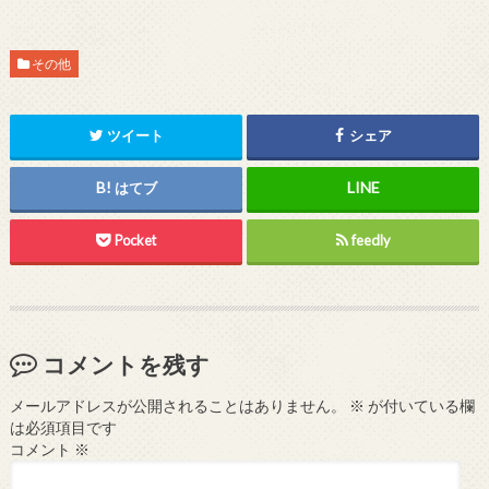
その他
ツイート
シェア
はてブ
Pocket
feedly
コメントを残す
メールアドレスが公開されることはありません。
※
が付いている欄
は必須項目です
コメント
※