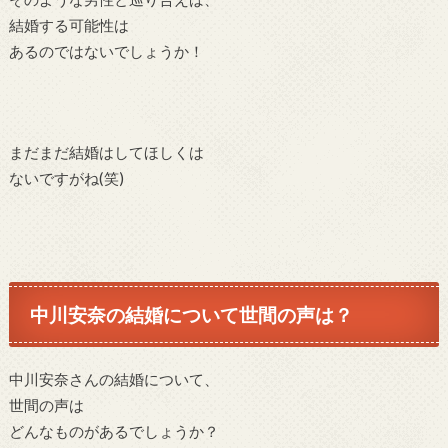
結婚する可能性は
あるのではないでしょうか！
まだまだ結婚はしてほしくは
ないですがね(笑)
中川安奈の結婚について世間の声は？
中川安奈さんの結婚について、
世間の声は
どんなものがあるでしょうか？