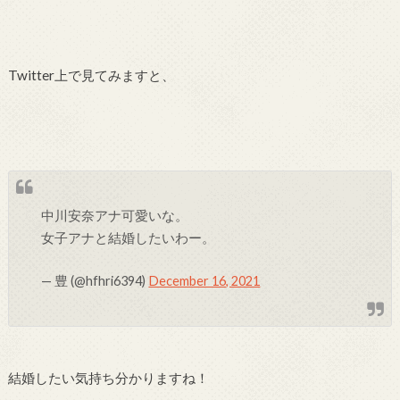
Twitter上で見てみますと、
中川安奈アナ可愛いな。
女子アナと結婚したいわー。
— 豊 (@hfhri6394)
December 16, 2021
結婚したい気持ち分かりますね！