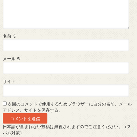
名前
※
メール
※
サイト
次回のコメントで使用するためブラウザーに自分の名前、メール
アドレス、サイトを保存する。
日本語が含まれない投稿は無視されますのでご注意ください。（ス
パム対策）