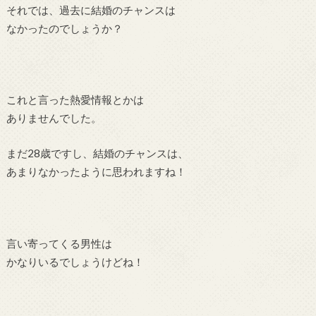
それでは、過去に結婚のチャンスは
なかったのでしょうか？
これと言った熱愛情報とかは
ありませんでした。
まだ28歳ですし、結婚のチャンスは、
あまりなかったように思われますね！
言い寄ってくる男性は
かなりいるでしょうけどね！