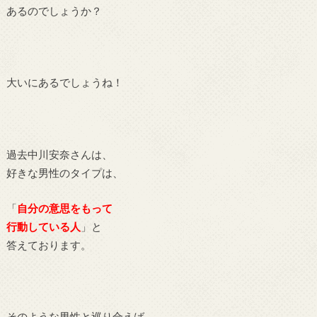
あるのでしょうか？
大いにあるでしょうね！
過去中川安奈さんは、
好きな男性のタイプは、
「
自分の意思をもって
行動している人
」と
答えております。
そのような男性と巡り合えば、