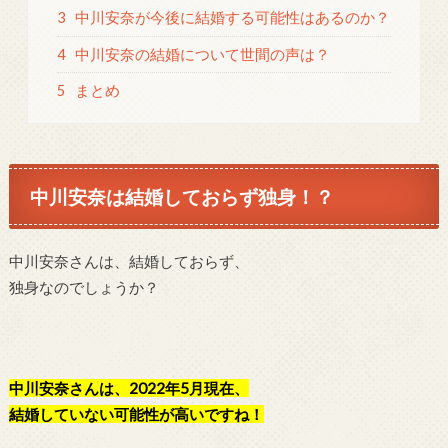
3
中川安奈が今後に結婚する可能性はあるのか？
4
中川安奈の結婚について世間の声は？
5
まとめ
中川安奈は結婚しておらず独身！？
中川安奈さんは、結婚しておらず、
独身なのでしょうか？
中川安奈さんは、2022年5月現在、
結婚していない可能性が高いですね！