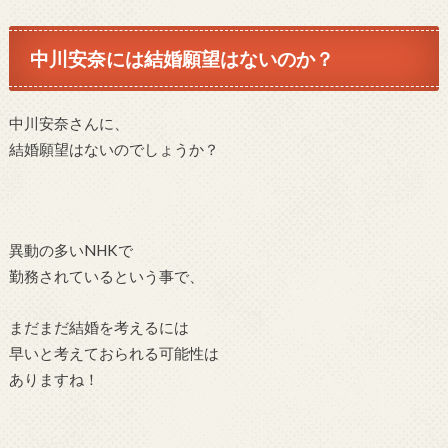
中川安奈には結婚願望はないのか？
中川安奈さんに、
結婚願望はないのでしょうか？
異動の多いNHKで
勤務されているという事で、
まだまだ結婚を考えるには
早いと考えておられる可能性は
ありますね！