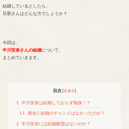
結婚しているとしたら、
旦那さんはどんな方でしょうか？
今回は、
中川安奈さんの結婚
について、
まとめていきます。
目次
[
非表示
]
1
中川安奈は結婚しておらず独身！？
1.1
過去に結婚のチャンスはなかったのか？
2
中川安奈には結婚願望はないのか？