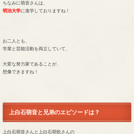
ちなみに萌音さんは、
明治大学
に進学しておりますね！
お二人とも、
学業と芸能活動を両立していて、
大変な努力家であることが、
想像できますね！
上白石萌音と兄弟のエピソードは？
上白石萌音さんと上白石萌歌さんの