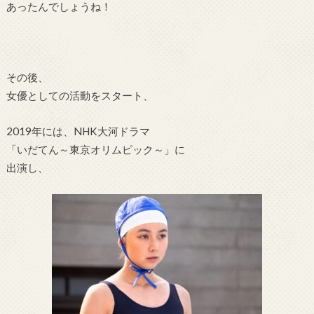
あったんでしょうね！
その後、
女優としての活動をスタート、
2019年には、NHK大河ドラマ
「いだてん～東京オリムピック～」に
出演し、