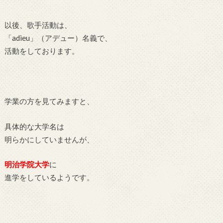
以後、歌手活動は、
「adieu」（アデュー）名義で、
活動をしております。
学業の方を見てみますと、
具体的な大学名は
明らかにしていませんが、
明治学院大学
に
進学をしているようです。