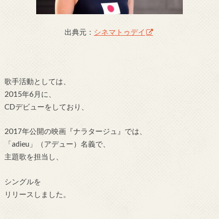
出典元：
シネマトゥデイ
歌手活動としては、
2015年6月に、
CDデビューをしており、
2017年公開の映画『ナラタージュ』では、
「adieu」（アデュー）名義で、
主題歌を担当し、
シングルを
リリースしました。