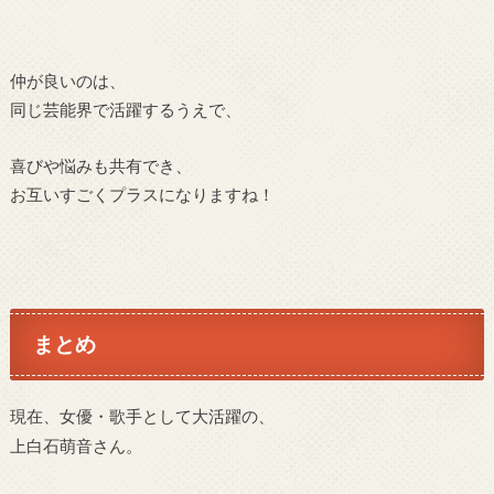
仲が良いのは、
同じ芸能界で活躍するうえで、
喜びや悩みも共有でき、
お互いすごくプラスになりますね！
まとめ
現在、女優・歌手として大活躍の、
上白石萌音さん。