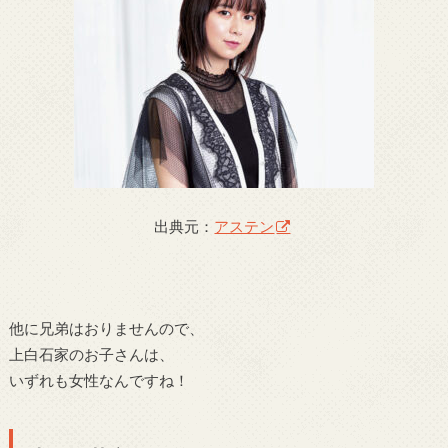
出典元：
アステン
他に兄弟はおりませんので、
上白石家のお子さんは、
いずれも女性なんですね！