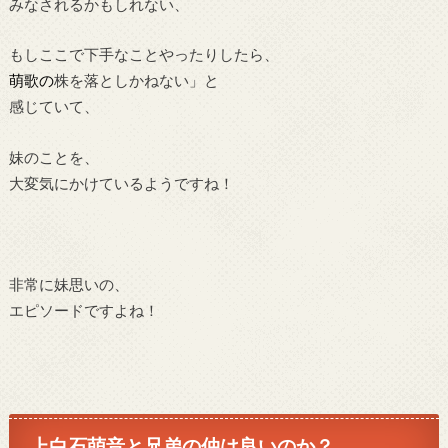
みなされるかもしれない、
もしここで下手なことやったりしたら、
萌歌の
株を落としかねない」と
感じていて、
妹のことを、
大変気にかけているようですね！
非常に妹思いの、
エピソードですよね！
上白石萌音と兄弟の仲は良いのか？