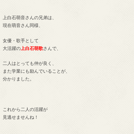
上白石萌音さんの兄弟は、
現在萌音さん同様、
女優・歌手として
大活躍の
上白石萌歌
さんで、
二人はとっても仲が良く、
また学業にも励んでいることが、
分かりました。
これから二人の活躍が
見逃せませんね！