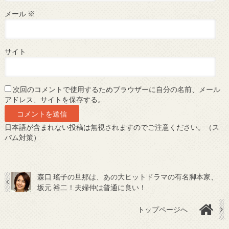
メール
※
サイト
次回のコメントで使用するためブラウザーに自分の名前、メール
アドレス、サイトを保存する。
日本語が含まれない投稿は無視されますのでご注意ください。（ス
パム対策）
森口 瑤子の旦那は、あの大ヒットドラマの有名脚本家、
坂元 裕二！夫婦仲は普通に良い！
トップページへ