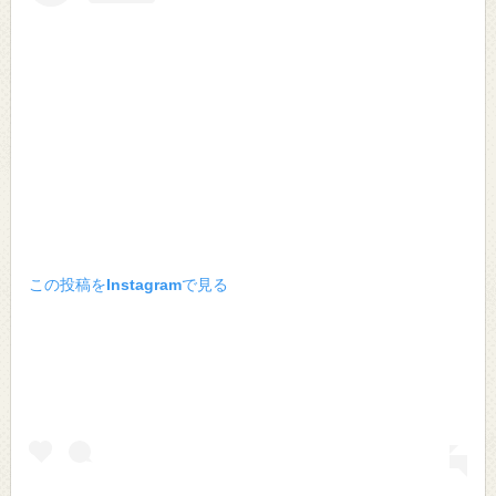
この投稿をInstagramで見る