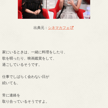
出典元：
シネマカフェ
家にいるときは、一緒に料理をしたり、
歌を唄ったり、映画鑑賞をして、
過ごしているそうです。
仕事でしばらく会わない日が
続いても、
常に連絡を
取り合っているそうですよ。