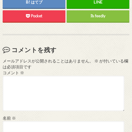
はてブ
Pocket
feedly
コメントを残す
メールアドレスが公開されることはありません。
※
が付いている欄
は必須項目です
コメント
※
名前
※