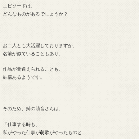
エピソードは、
どんなものがあるでしょうか？
お二人とも大活躍しておりますが、
名前が似ていることもあり、
作品が間違えられることも、
結構あるようです。
そのため、姉の萌音さんは、
「仕事する時も、
私がやった仕事が
萌歌
がやったものと