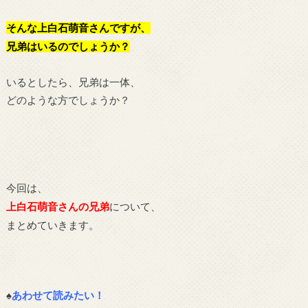
そんな
上白石萌音さんですが、
兄弟はいるのでしょうか？
いるとしたら、兄弟は一体、
どのような方でしょうか？
今回は、
上白石萌音さんの兄弟
について、
まとめていきます。
♠
あわせて読みたい！