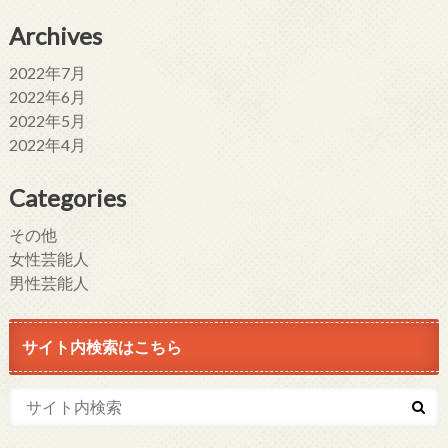
Archives
2022年7月
2022年6月
2022年5月
2022年4月
Categories
その他
女性芸能人
男性芸能人
サイト内検索はこちら