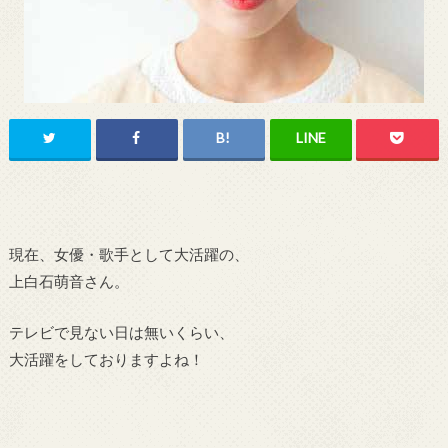
現在、女優・歌手として大活躍の、
上白石萌音さん。
テレビで見ない日は無いくらい、
大活躍をしておりますよね！