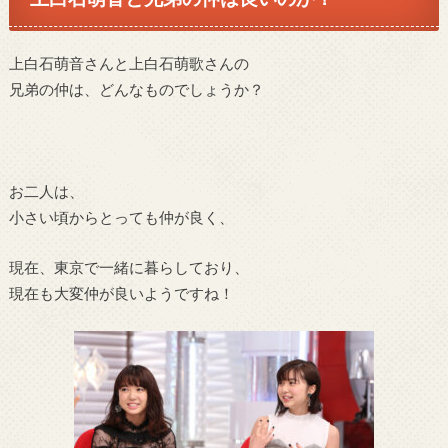
上白石萌音さんと上白石萌歌さんの
兄弟の仲は、どんなものでしょうか？
お二人は、
小さい頃からとっても仲が良く、
現在、東京で一緒に暮らしており、
現在も大変仲が良いようですね！