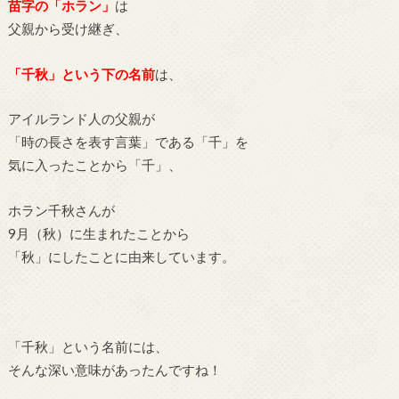
苗字の「ホラン」
は
父親から受け継ぎ、
「千秋」という下の名前
は、
アイルランド人の父親が
「時の長さを表す言葉」である「千」を
気に入ったことから「千」、
ホラン千秋さんが
9月（秋）に生まれたことから
「秋」にしたことに由来しています。
「千秋」という名前には、
そんな深い意味があったんですね！