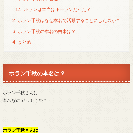
1.1
ホランは本当はホーランだった？
2
ホラン千秋はなぜ本名で活動することにしたのか？
3
ホラン千秋の本名の由来は？
4
まとめ
ホラン千秋の本名は？
ホラン千秋さんは
本名なのでしょうか？
ホラン千秋さんは