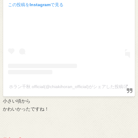
この投稿をInstagramで見る
ホラン千秋 official(@chiakihoran_official)がシェアした投稿
小さい頃から
かわいかったですね！