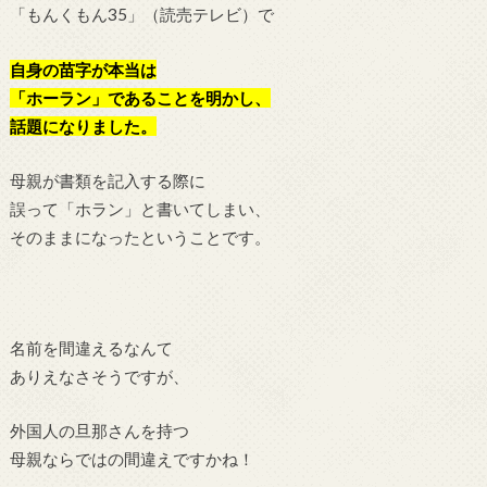
「もんくもん35」（読売テレビ）で
自身の苗字が本当は
「ホーラン」であることを明かし、
話題になりました。
母親が書類を記入する際に
誤って「ホラン」と書いてしまい、
そのままになったということです。
名前を間違えるなんて
ありえなさそうですが、
外国人の旦那さんを持つ
母親ならではの間違えですかね！