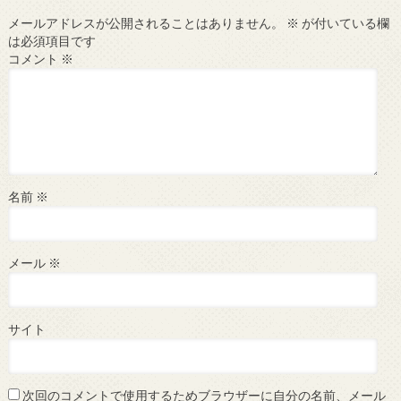
メールアドレスが公開されることはありません。
※
が付いている欄
は必須項目です
コメント
※
名前
※
メール
※
サイト
次回のコメントで使用するためブラウザーに自分の名前、メール