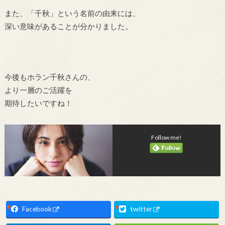
また、「千秋」という名前の由来には、
深い意味があることが分かりました。
今後もホラン千秋さんの、
より一層のご活躍を
期待したいですね！
Follow me!
Facebook
twitter