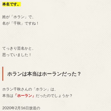
本名です。
姓が「ホラン」で、
名が「千秋」ですね！
てっきり芸名かと、
思っていました！
ホランは本当はホーランだった？
ホラン千秋さんの「ホラン」は、
本当は
「ホーラン」
だったのでしょうか？
2020年2月16日放送の