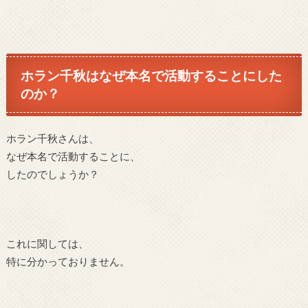
ホラン千秋はなぜ本名で活動することにした
のか？
ホラン千秋さんは、
なぜ本名で活動することに、
したのでしょうか？
これに関しては、
特に分かっておりません。