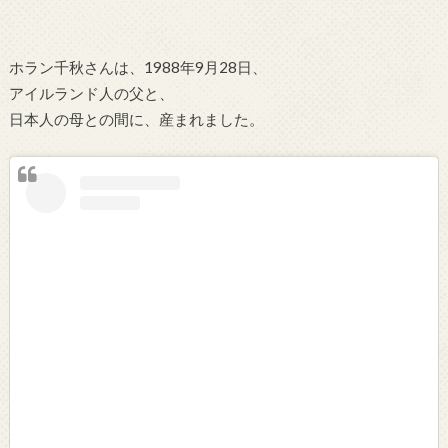
ホラン千秋さんは、1988年9月28日、
アイルランド人の父と、
日本人の母との間に、産まれました。