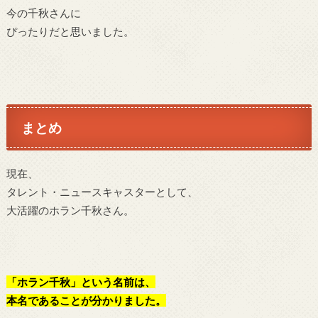
今の千秋さんに
ぴったりだと思いました。
まとめ
現在、
タレント・ニュースキャスターとして、
大活躍のホラン千秋さん。
「ホラン千秋」という名前は、
本名であることが分かりました。