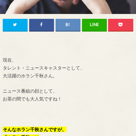
現在、
タレント・ニュースキャスターとして、
大活躍のホラン千秋さん。
ニュース番組の顔として、
お茶の間でも大人気ですね！
そんなホラン千秋さんですが、