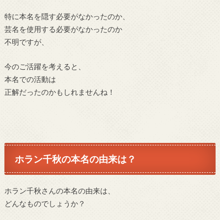
特に本名を隠す必要がなかったのか、
芸名を使用する必要がなかったのか
不明ですが、
今のご活躍を考えると、
本名での活動は
正解だったのかもしれませんね！
ホラン千秋の本名の由来は？
ホラン千秋さんの本名の由来は、
どんなものでしょうか？