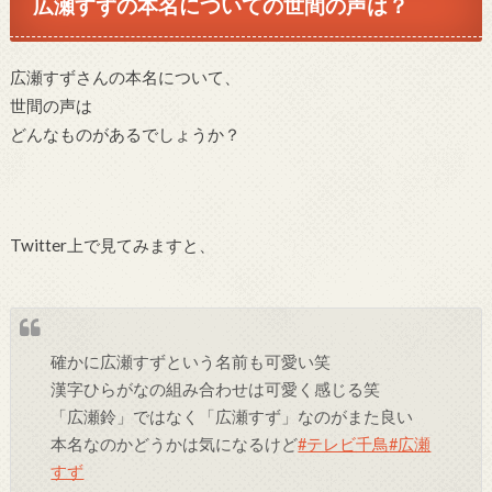
広瀬すずの本名についての世間の声は？
広瀬すずさんの本名について、
世間の声は
どんなものがあるでしょうか？
Twitter上で見てみますと、
確かに広瀬すずという名前も可愛い笑
漢字ひらがなの組み合わせは可愛く感じる笑
「広瀬鈴」ではなく「広瀬すず」なのがまた良い
本名なのかどうかは気になるけど
#テレビ千鳥
#広瀬
すず