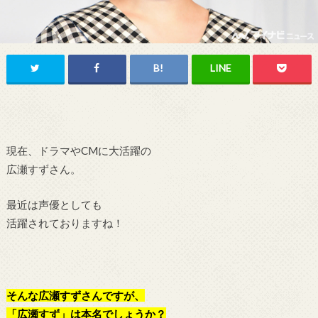
現在、ドラマやCMに大活躍の
広瀬すずさん。
最近は声優としても
活躍されておりますね！
そんな広瀬すずさんですが、
「広瀬すず」は本名でしょうか？