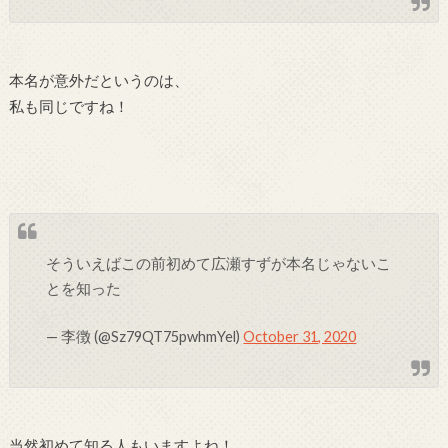
本名が意外だというのは、
私も同じですね！
そういえばこの前初めて広瀬すずが本名じゃないこ
とを知った
— 李徴 (@Sz79QT75pwhmYel)
October 31, 2020
当然初めて知る人もいますよね！