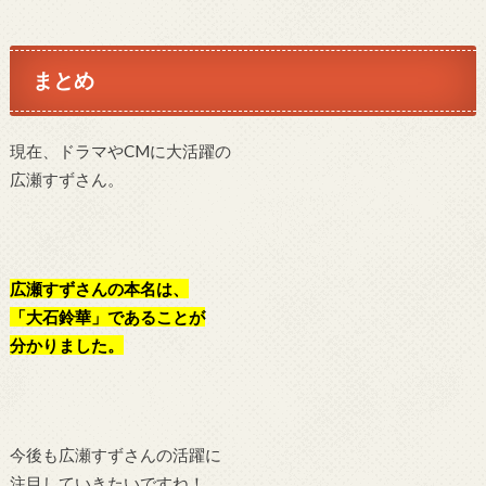
まとめ
現在、ドラマやCMに大活躍の
広瀬すずさん。
広瀬すずさんの本名は、
「大石鈴華」であることが
分かりました。
今後も広瀬すずさんの活躍に
注目していきたいですね！