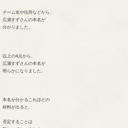
チーム名や住所などから、
広瀬すずさんの本名が
分かりました。
以上の4点から、
広瀬すずさんの本名が
明らかになりました。
本名が分かるこれほどの
材料が出ると、
否定することは