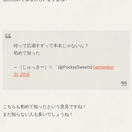
待って広瀬すずって本名じゃないん？
初めて知った
— ［じゅっきー］✩゛ (@PockysSweets)
September
21, 2018
こちらも初めて知ったという意見ですね！
まだ知らない人も多いでしょうね！