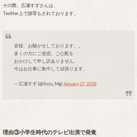
その際、広瀬すずさんは、
Twitter上で謝罪もされております。
皆様、お騒がせしております。。
多くの方にご迷惑、ご心配を
おかけして申し訳ありません。
今はお仕事に集中して頑張ります。
— 広瀬すず (@Suzu_Mg)
January 17, 2018
理由③小学生時代のテレビ出演で発覚