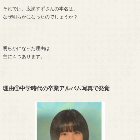
それでは、広瀬すずさんの本名は、
なぜ明らかになったのでしょうか？
明らかになった理由は
主に４つあります。
理由①中学時代の卒業アルバム写真で発覚