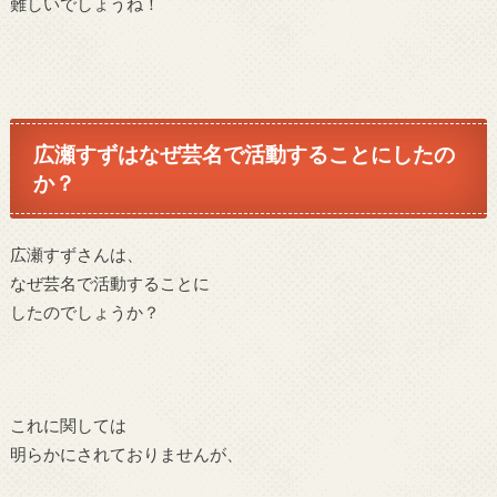
難しいでしょうね！
広瀬すずはなぜ芸名で活動することにしたの
か？
広瀬すずさんは、
なぜ芸名で活動することに
したのでしょうか？
これに関しては
明らかにされておりませんが、