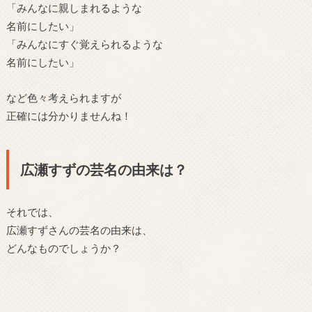
「みんなに親しまれるような
名前にしたい」
「みんなにすぐ覚えられるような
名前にしたい」
など色々考えられますが
正確には分かりませんね！
広瀬すずの芸名の由来は？
それでは、
広瀬すずさんの芸名の由来は、
どんなものでしょうか？