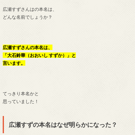
広瀬すずさんはの本名は、
どんな名前でしょうか？
広瀬すずさんの本名は、
「大石鈴華（おおいし すずか）」と
言います。
てっきり本名かと
思っていました！
広瀬すずの本名はなぜ明らかになった？