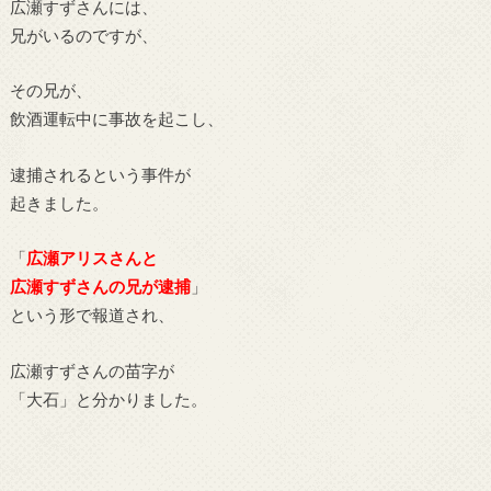
広瀬すずさんには、
兄がいるのですが、
その兄が、
飲酒運転中に事故を起こし、
逮捕されるという事件が
起きました。
「
広瀬アリスさんと
広瀬すずさんの兄が逮捕
」
という形で報道され、
広瀬すずさんの苗字が
「大石」と分かりました。