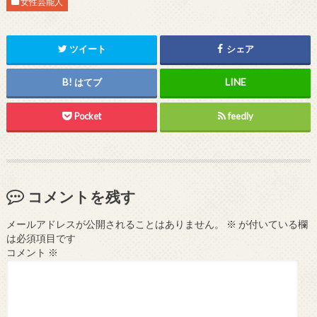
女性芸能人
ツイート
シェア
はてブ
Pocket
feedly
コメントを残す
メールアドレスが公開されることはありません。
※
が付いている欄
は必須項目です
コメント
※