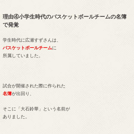
理由④小学生時代のバスケットボールチームの名簿
で発覚
学生時代に広瀬すずさんは、
バスケットボールチーム
に
所属していました。
試合が開催された際に作られた
名簿
が出回り、
そこに「大石鈴華」という名前が
ありました。