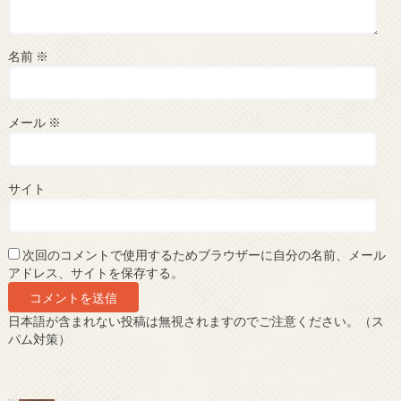
名前
※
メール
※
サイト
次回のコメントで使用するためブラウザーに自分の名前、メール
アドレス、サイトを保存する。
日本語が含まれない投稿は無視されますのでご注意ください。（ス
パム対策）