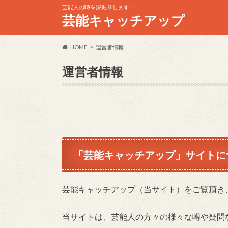
芸能人の噂を深掘りします！
芸能キャッチアップ
HOME
運営者情報
運営者情報
「芸能キャッチアップ」サイトに
芸能キャッチアップ（当サイト）をご覧頂き
当サイトは、芸能人の方々の様々な噂や疑問