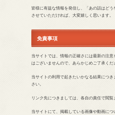
皆様に有益な情報を発信し、「あの話はどう
させていただければ、大変嬉しく思います。
免責事項
当サイトでは、情報の正確さには最新の注意
はございませんので、あらかじめご了承くだ
当サイトの利用で起きたいかなる結果につき
さい。
リンク先につきましては、各自の責任で閲覧
当サイトにて、掲載している画像や動画につ