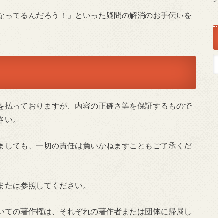
なってるんだろう！」といった疑問の解消のお手伝いを
を払っておりますが、内容の正確さ等を保証するもので
さい。
ましても、一切の責任は負いかねますこともご了承くだ
または参照してください。
いての著作権は、それぞれの著作者または団体に帰属し