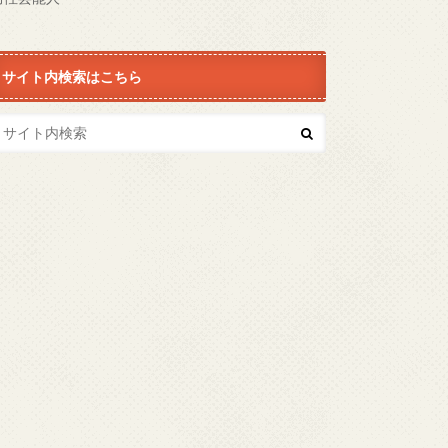
サイト内検索はこちら