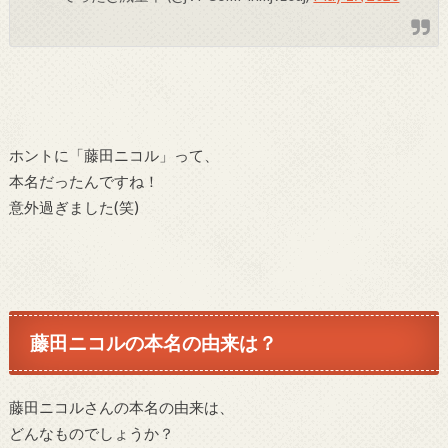
ホントに「藤田ニコル」って、
本名だったんですね！
意外過ぎました(笑)
藤田ニコルの本名の由来は？
藤田ニコルさんの本名の由来は、
どんなものでしょうか？