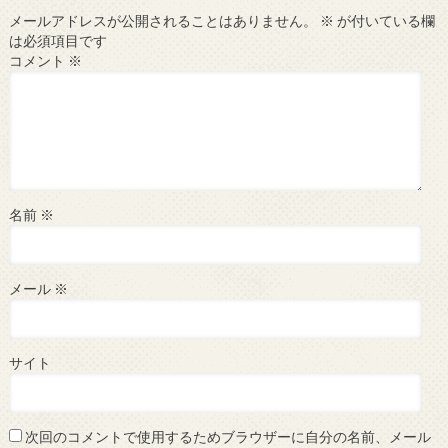
メールアドレスが公開されることはありません。
※
が付いている欄
は必須項目です
コメント
※
名前
※
メール
※
サイト
次回のコメントで使用するためブラウザーに自分の名前、メール