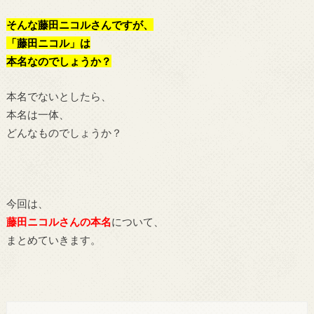
そんな藤田ニコルさんですが、
「藤田ニコル」は
本名なのでしょうか？
本名でないとしたら、
本名は一体、
どんなものでしょうか？
今回は、
藤田ニコルさんの本名
について、
まとめていきます。