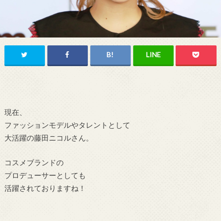
現在、
ファッションモデルやタレントとして
大活躍の藤田ニコルさん。
コスメブランドの
プロデューサーとしても
活躍されておりますね！