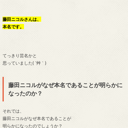
藤田ニコルさんは、
本名です。
てっきり芸名かと
思っていました( ´艸｀)
藤田ニコルがなぜ本名であることが明らかに
なったのか？
それでは、
藤田ニコルがなぜ本名であることが
明らかになったのでしょうか？