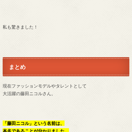
私も驚きました！
まとめ
現在ファッションモデルやタレントとして
大活躍の藤田ニコルさん。
「藤田ニコル」という名前は、
本名であることが分かりました。