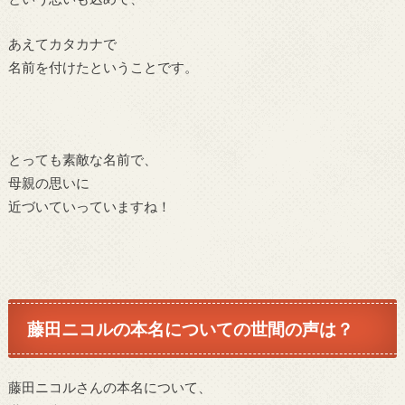
あえてカタカナで
名前を付けたということです。
とっても素敵な名前で、
母親の思いに
近づいていっていますね！
藤田ニコルの本名についての世間の声は？
藤田ニコルさんの本名について、