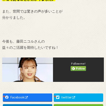
また、世間では驚きの声が多いことが
分かりました。
今後も、藤田ニコルさんの
益々のご活躍を期待したいですね！
Follow me!
Facebook
twitter